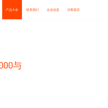
产品大全
联系我们
企业信息
访客留言
000与