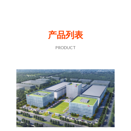
产品列表
PRODUCT