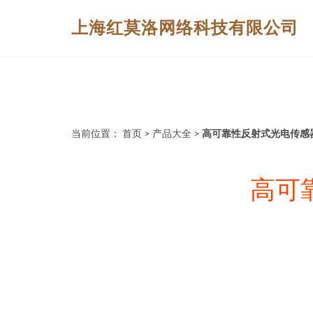
上海红莫洛网络科技有限公司
当前位置：
首页
>
产品大全
>
高可靠性反射式光电传感器 T
高可靠