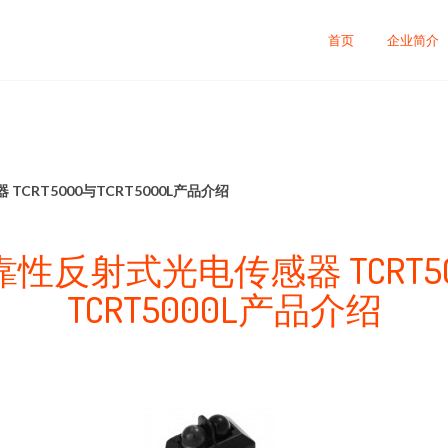
首页
企业简介
CRT5000与TCRT5000L产品介绍
性反射式光电传感器 TCRT5
TCRT5000L产品介绍